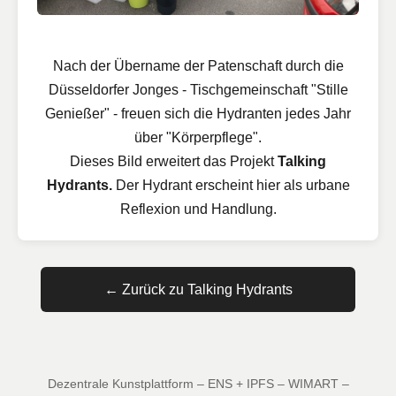
Nach der Übername der Patenschaft durch die
Düsseldorfer Jonges - Tischgemeinschaft "Stille
Genießer" - freuen sich die Hydranten jedes Jahr
über "Körperpflege".
Dieses Bild erweitert das Projekt
Talking
Hydrants.
Der Hydrant erscheint hier als urbane
Reflexion und Handlung.
← Zurück zu Talking Hydrants
Dezentrale Kunstplattform – ENS + IPFS – WIMART –