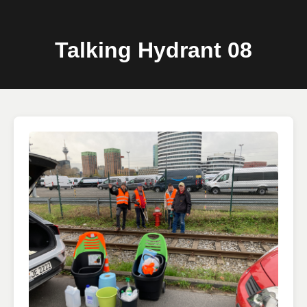
Talking Hydrant 08